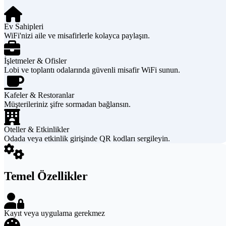
Ev Sahipleri
WiFi'nizi aile ve misafirlerle kolayca paylaşın.
İşletmeler & Ofisler
Lobi ve toplantı odalarında güvenli misafir WiFi sunun.
Kafeler & Restoranlar
Müşterileriniz şifre sormadan bağlansın.
Oteller & Etkinlikler
Odada veya etkinlik girişinde QR kodları sergileyin.
Temel Özellikler
Kayıt veya uygulama gerekmez