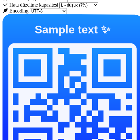
Hata düzeltme kapasitesi
Encoding