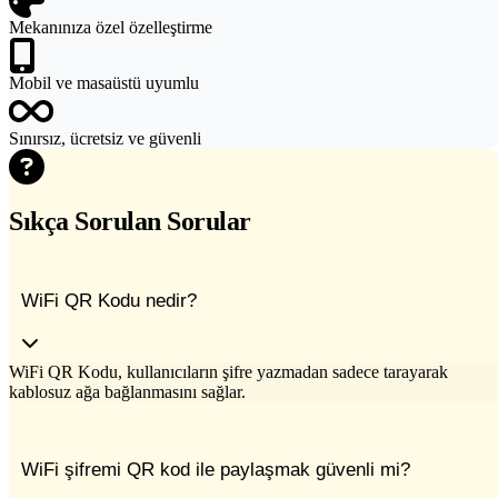
Mekanınıza özel özelleştirme
Mobil ve masaüstü uyumlu
Sınırsız, ücretsiz ve güvenli
Sıkça Sorulan Sorular
WiFi QR Kodu nedir?
WiFi QR Kodu, kullanıcıların şifre yazmadan sadece tarayarak
kablosuz ağa bağlanmasını sağlar.
WiFi şifremi QR kod ile paylaşmak güvenli mi?