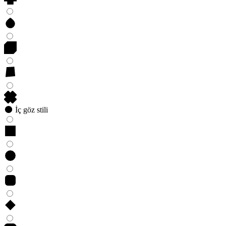
İç göz stili